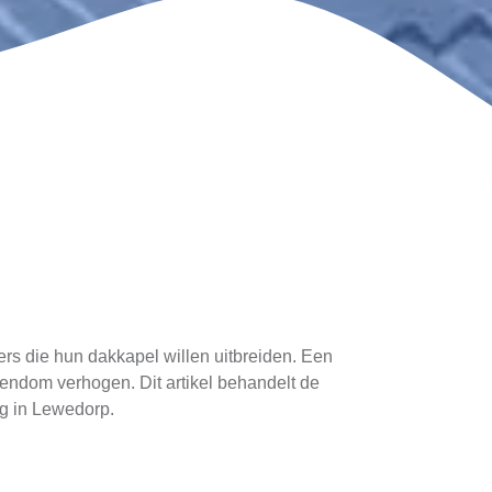
rs die hun dakkapel willen uitbreiden. Een
endom verhogen. Dit artikel behandelt de
ng in Lewedorp.