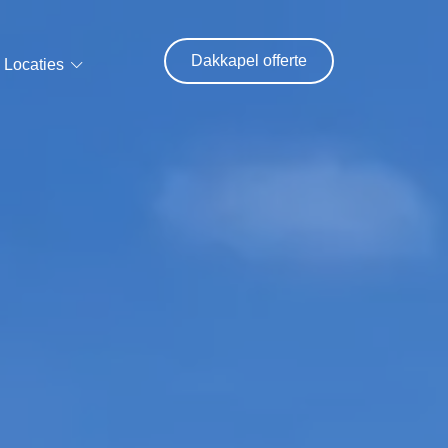
Dakkapel offerte
Locaties