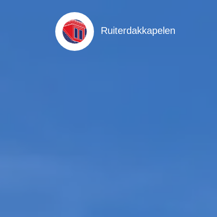
Ruiterdakkapelen