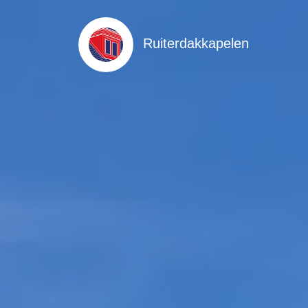
Ruiterdakkapelen