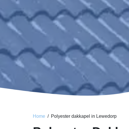
Home
Polyester dakkapel in Lewedorp