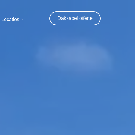
Dakkapel offerte
Locaties