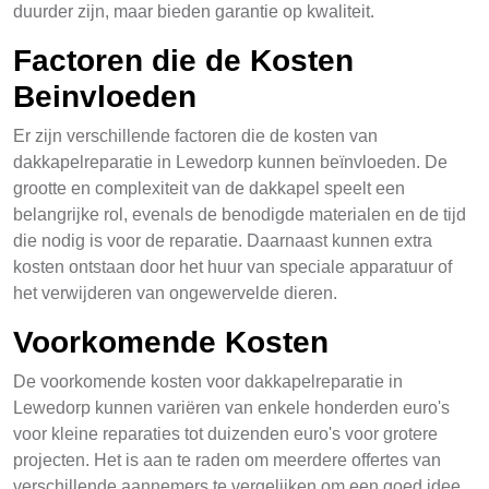
duurder zijn, maar bieden garantie op kwaliteit.
Factoren die de Kosten
Beinvloeden
Er zijn verschillende factoren die de kosten van
dakkapelreparatie in Lewedorp kunnen beïnvloeden. De
grootte en complexiteit van de dakkapel speelt een
belangrijke rol, evenals de benodigde materialen en de tijd
die nodig is voor de reparatie. Daarnaast kunnen extra
kosten ontstaan door het huur van speciale apparatuur of
het verwijderen van ongewervelde dieren.
Voorkomende Kosten
De voorkomende kosten voor dakkapelreparatie in
Lewedorp kunnen variëren van enkele honderden euro's
voor kleine reparaties tot duizenden euro's voor grotere
projecten. Het is aan te raden om meerdere offertes van
verschillende aannemers te vergelijken om een goed idee