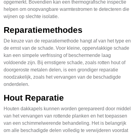
opgemerkt. Bovendien kan een thermografische inspectie
helpen om onopvangbare warmtestromen te detecteren die
wijnen op slechte isolatie.
Reparatiemethodes
De keuze van de reparatiemethode hangt af van het type en
de ernst van de schade. Voor kleine, oppervlakkige schade
kan een simpele verfrissing of beschermende laag
voldoende zijn. Bij ernstigere schade, zoals rotten hout of
doorgeroste metalen delen, is een grondiger reparatie
noodzakelijk, zoals het vervangen van de beschadigde
onderdelen.
Hout Reparatie
Houten dakkapels kunnen worden gerepareerd door middel
van het vervangen van rottende planken en het toepassen
van een schimmelwerende behandeling. Het is belangrijk
om alle beschadigde delen volledig te verwijderen voordat