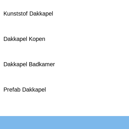
Kunststof Dakkapel
Dakkapel Kopen
Dakkapel Badkamer
Prefab Dakkapel