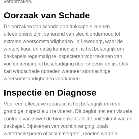
veroorzaken.
Oorzaak van Schade
De oorzaken van schade aan dakkapels kunnen
uiteenlopend zijn, variërend van slecht onderhoud tot
extreme weersomstandigheden. In Lewedorp, waar de
winters koud en nattig kunnen zijn, is het belangrijk om
dakkapels regelmatig te inspecteren voor tekenen van
vochtintrenging of beschadiging door sneeuw en ijs. Ook
kan windschade optreden wanneer stormachtige
weersomstandigheden voorkomen.
Inspectie en Diagnose
Voor een effectieve reparatie is het belangrijk om een
grondige inspectie uit te voeren. Dit begint met een visuele
controle van zowel de binnenkant als de buitenkant van de
dakkapel. Bijtekenen van vochtintrenging, zoals
watermerksporen of schimmelgroei, moeten worden