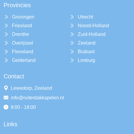
Provincies
Groningen
Utrecht
Friesland
Noord-Holland
Drenthe
Zuid-Holland
Overijssel
Zeeland
Flevoland
Brabant
Gelderland
Limburg
Contact
Lewedorp, Zeeland
info@ruiterdakkapelen.nl
8:00 - 18:00
Links