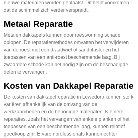
nieuwe materialen worden geplaatst. Dit helpt voorkomen
dat de schimmel zich verder verspreidt.
Metaal Reparatie
Metalen dakkapels kunnen door roestvorming schade
oplopen. De reparatiemethodes omvatten het verwijderen
van de roest met een draadwiel of sandblaster en het
toepassen van een anti-roest beschermende laag. Bij
zwaardere schade kan het nodig zijn om de beschadigde
delen te vervangen.
Kosten van Dakkapel Reparatie
De kosten van dakkapelreparatie in Lewedorp kunnen sterk
variëren afhankelijk van de omvang van de
werkzaamheden en de benodigde materialen. Kleinere
reparaties, zoals het vervangen van enkele planken of het
toepassen van een beschermende laag, kunnen relatief
goedkoop zijn. Ervaren professionals kunnen echter