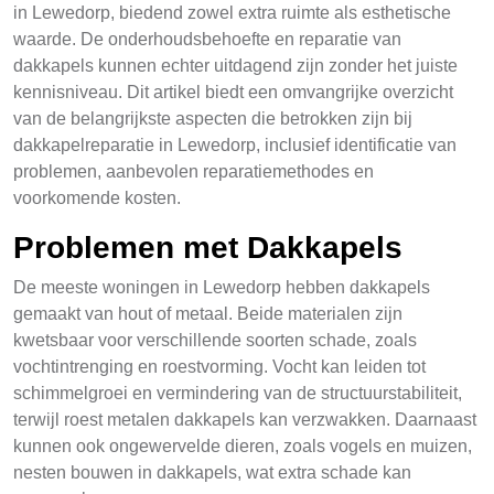
in Lewedorp, biedend zowel extra ruimte als esthetische
waarde. De onderhoudsbehoefte en reparatie van
dakkapels kunnen echter uitdagend zijn zonder het juiste
kennisniveau. Dit artikel biedt een omvangrijke overzicht
van de belangrijkste aspecten die betrokken zijn bij
dakkapelreparatie in Lewedorp, inclusief identificatie van
problemen, aanbevolen reparatiemethodes en
voorkomende kosten.
Problemen met Dakkapels
De meeste woningen in Lewedorp hebben dakkapels
gemaakt van hout of metaal. Beide materialen zijn
kwetsbaar voor verschillende soorten schade, zoals
vochtintrenging en roestvorming. Vocht kan leiden tot
schimmelgroei en vermindering van de structuurstabiliteit,
terwijl roest metalen dakkapels kan verzwakken. Daarnaast
kunnen ook ongewervelde dieren, zoals vogels en muizen,
nesten bouwen in dakkapels, wat extra schade kan