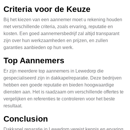
Criteria voor de Keuze
Bij het kiezen van een aannemer moet u rekening houden
met verschillende criteria, zoals ervaring, reputatie en
kosten. Een goed aannemersbedrijf zal altijd transparant
zijn over hun werkzaamheden en prijzen, en zullen
garanties aanbieden op hun werk.
Top Aannemers
Er zijn meerdere top aannemers in Lewedorp die
gespecialiseerd zijn in dakkapelreparatie. Deze bedrijven
hebben een goede reputatie en bieden hoogwaardige
diensten aan. Het is raadzaam om verschillende offertes te
vergelijken en referenties te controleren voor het beste
resultaat.
Conclusion
Dakkapel reparatie in Lewedorp vereist kennis en ervaring,