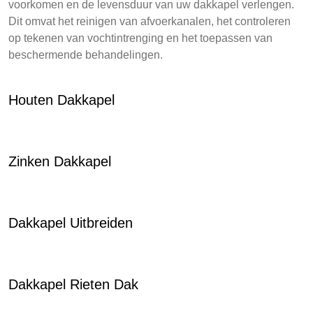
voorkomen en de levensduur van uw dakkapel verlengen.
Dit omvat het reinigen van afvoerkanalen, het controleren
op tekenen van vochtintrenging en het toepassen van
beschermende behandelingen.
Houten Dakkapel
Zinken Dakkapel
Dakkapel Uitbreiden
Dakkapel Rieten Dak