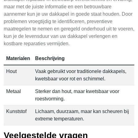
maar met de juiste informatie en een betrouwbare
aannemer kun je uw dakkapel in goede staat houden. Door
problemen vroegtijdig te identificeren, preventieve
maatregelen te nemen en geregeld onderhoud uit te voeren,
kun je de levensduur van uw dakkapel verlengen en
kostbare reparaties vermijden.
Materialen
Beschrijving
Hout
Vaak gebruikt voor traditionele dakkapels,
kwetsbaar voor rot en schimmel.
Metaal
Sterker dan hout, maar kwetsbaar voor
roestvorming.
Kunststof
Lichaam, duurzaam, maar kan scheuren bij
extreme temperaturen.
Veelgestelde vragen