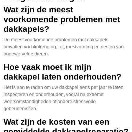
Wat zijn de meest
voorkomende problemen met
dakkapels?
De meest voorkomende problemen met dakkapels
omvatten vochtintrenging, rot, roestvorming en nesten van
ongewervelde dieren.
Hoe vaak moet ik mijn
dakkapel laten onderhouden?
Het is aan te raden om uw dakkapel eens per jaar te laten
inspecteren en onderhouden, vooral na extreme
weersomstandigheden of andere stressvolle
gebeurtenissen.
Wat zijn de kosten van een
gemiddelde dakkapelreparatie?