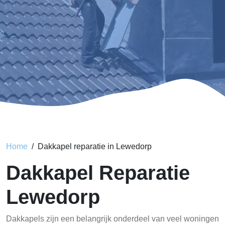
Home
Dakkapel reparatie in Lewedorp
Dakkapel Reparatie
Lewedorp
Dakkapels zijn een belangrijk onderdeel van veel woningen