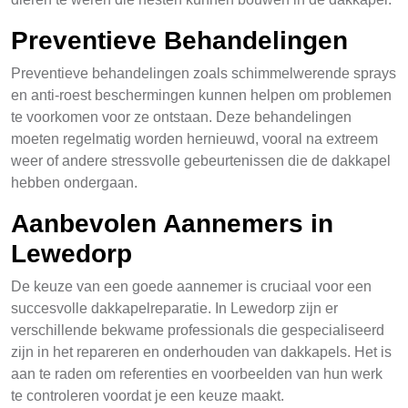
Preventieve Behandelingen
Preventieve behandelingen zoals schimmelwerende sprays
en anti-roest beschermingen kunnen helpen om problemen
te voorkomen voor ze ontstaan. Deze behandelingen
moeten regelmatig worden hernieuwd, vooral na extreem
weer of andere stressvolle gebeurtenissen die de dakkapel
hebben ondergaan.
Aanbevolen Aannemers in
Lewedorp
De keuze van een goede aannemer is cruciaal voor een
succesvolle dakkapelreparatie. In Lewedorp zijn er
verschillende bekwame professionals die gespecialiseerd
zijn in het repareren en onderhouden van dakkapels. Het is
aan te raden om referenties en voorbeelden van hun werk
te controleren voordat je een keuze maakt.