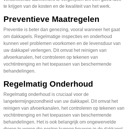
te krijgen van de kosten en de kwaliteit van het werk.
Preventieve Maatregelen
Preventie is beter dan genezing, vooral wanneer het gaat
om dakkapels. Regelmatige inspecties en onderhoud
kunnen veel problemen voorkomen en de levensduur van
uw dakkapel verlengen. Dit omvat het reinigen van
afvoerkanalen, het controleren op tekenen van
vochtintrenging en het toepassen van beschermende
behandelingen.
Regelmatig Onderhoud
Regelmatig onderhoud is cruciaal voor de
langetermijngezondheid van uw dakkapel. Dit omvat het
reinigen van afvoerkanalen, het controleren op tekenen van
vochtintrenging en het toepassen van beschermende
behandelingen. Het is ook belangrijk om ongewervelde
dieren te weren die nesten kunnen bouwen in de dakkapel.