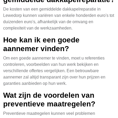
De kosten van een gemiddelde dakkapelreparatie in
Lewedorp kunnen variëren van enkele honderden euro's tot
duizenden euro's, afhankelijk van de omvang en
complexiteit van de werkzaamheden.
Hoe kan ik een goede
aannemer vinden?
Om een goede aannemer te vinden, moet u referenties
controleren, voorbeelden van hun werk bekijken en
verschillende offertes vergelijken. Een betrouwbare
aannemer zal altijd transparant zijn over hun prijzen en
garanties aanbieden op hun werk.
Wat zijn de voordelen van
preventieve maatregelen?
Preventieve maatregelen kunnen veel problemen