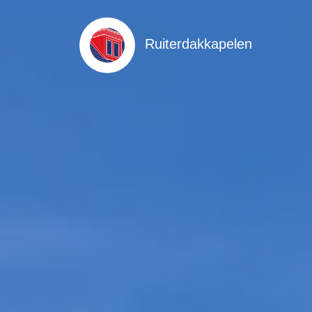
Ruiterdakkapelen