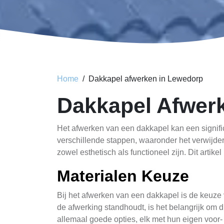
Home
Dakkapel afwerken in Lewedorp
Dakkapel Afwer
Het afwerken van een dakkapel kan een signifi
verschillende stappen, waaronder het verwijde
zowel esthetisch als functioneel zijn. Dit arti
Materialen Keuze
Bij het afwerken van een dakkapel is de keuze
de afwerking standhoudt, is het belangrijk om 
allemaal goede opties, elk met hun eigen voor-