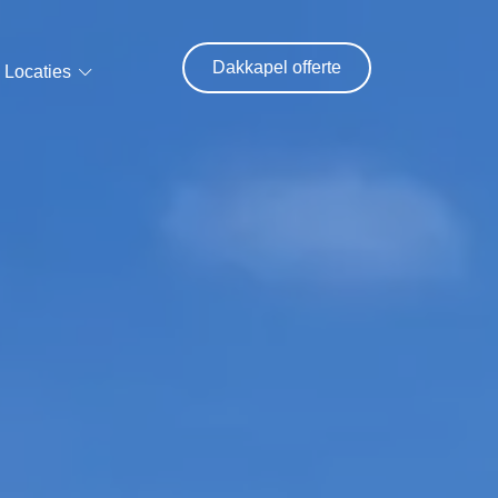
Dakkapel offerte
Locaties