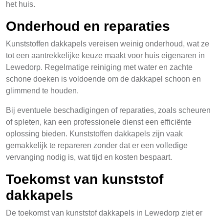
het huis.
Onderhoud en reparaties
Kunststoffen dakkapels vereisen weinig onderhoud, wat ze
tot een aantrekkelijke keuze maakt voor huis eigenaren in
Lewedorp. Regelmatige reiniging met water en zachte
schone doeken is voldoende om de dakkapel schoon en
glimmend te houden.
Bij eventuele beschadigingen of reparaties, zoals scheuren
of spleten, kan een professionele dienst een efficiënte
oplossing bieden. Kunststoffen dakkapels zijn vaak
gemakkelijk te repareren zonder dat er een volledige
vervanging nodig is, wat tijd en kosten bespaart.
Toekomst van kunststof
dakkapels
De toekomst van kunststof dakkapels in Lewedorp ziet er