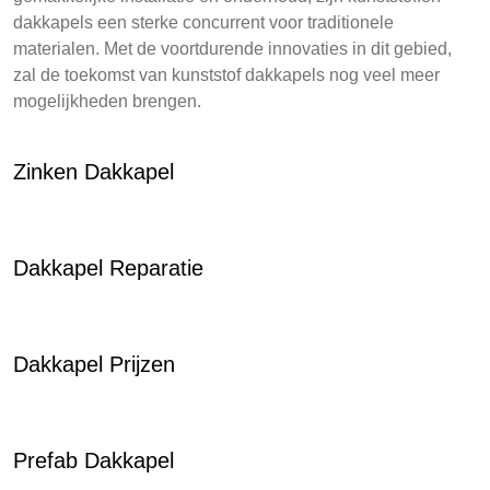
dakkapels een sterke concurrent voor traditionele
materialen. Met de voortdurende innovaties in dit gebied,
zal de toekomst van kunststof dakkapels nog veel meer
mogelijkheden brengen.
Zinken Dakkapel
Dakkapel Reparatie
Dakkapel Prijzen
Prefab Dakkapel