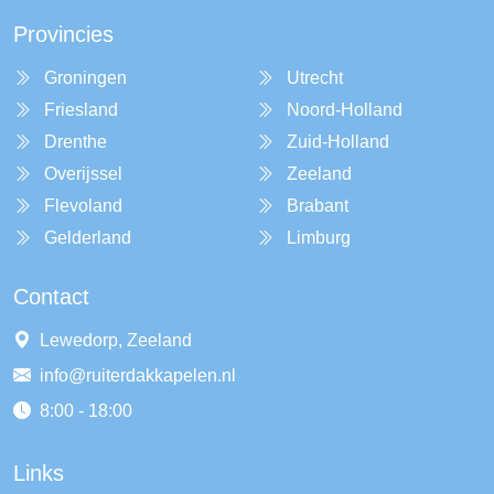
Provincies
Groningen
Utrecht
Friesland
Noord-Holland
Drenthe
Zuid-Holland
Overijssel
Zeeland
Flevoland
Brabant
Gelderland
Limburg
Contact
Lewedorp, Zeeland
info@ruiterdakkapelen.nl
8:00 - 18:00
Links