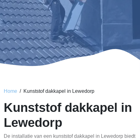
Home
Kunststof dakkapel in Lewedorp
Kunststof dakkapel in
Lewedorp
De installatie van een kunststof dakkapel in Lewedorp biedt