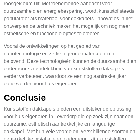
roosgekleurd uit. Met toenemende aandacht voor
duurzaamheid en energiebesparing, wordt kunststof steeds
populairder als materiaal voor dakkapels. Innovaties in het
ontwerp en de techniek maken het mogelijk om nog meer
esthetische en functionele opties te creëren.
Vooral de ontwikkelingen op het gebied van
nanotechnologie en zelfreinigende materialen zijn
belovend. Deze technologieën kunnen de duurzaamheid en
onderhoudsvriendelijkheid van kunststoffen dakkapels
verder verbeteren, waardoor ze een nog aantrekkelijker
optie worden voor huis eigenaren.
Conclusie
Kunststoffen dakkapels bieden een uitstekende oplossing
voor huis eigenaren in Lewedorp die op zoek zijn naar een
duurzame, esthetisch aantrekkelijke en langdurige
dakkapel. Met hun vele voordelen, verschillende soorten en
gemakkelijke installatie en onderhoud, zijn kunststoffen