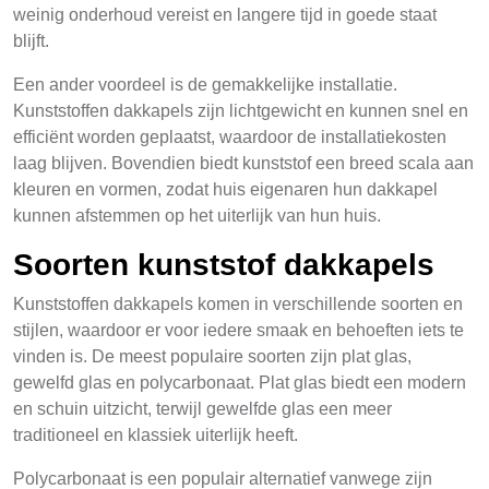
weinig onderhoud vereist en langere tijd in goede staat
blijft.
Een ander voordeel is de gemakkelijke installatie.
Kunststoffen dakkapels zijn lichtgewicht en kunnen snel en
efficiënt worden geplaatst, waardoor de installatiekosten
laag blijven. Bovendien biedt kunststof een breed scala aan
kleuren en vormen, zodat huis eigenaren hun dakkapel
kunnen afstemmen op het uiterlijk van hun huis.
Soorten kunststof dakkapels
Kunststoffen dakkapels komen in verschillende soorten en
stijlen, waardoor er voor iedere smaak en behoeften iets te
vinden is. De meest populaire soorten zijn plat glas,
gewelfd glas en polycarbonaat. Plat glas biedt een modern
en schuin uitzicht, terwijl gewelfde glas een meer
traditioneel en klassiek uiterlijk heeft.
Polycarbonaat is een populair alternatief vanwege zijn