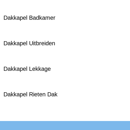
Dakkapel Badkamer
Dakkapel Uitbreiden
Dakkapel Lekkage
Dakkapel Rieten Dak