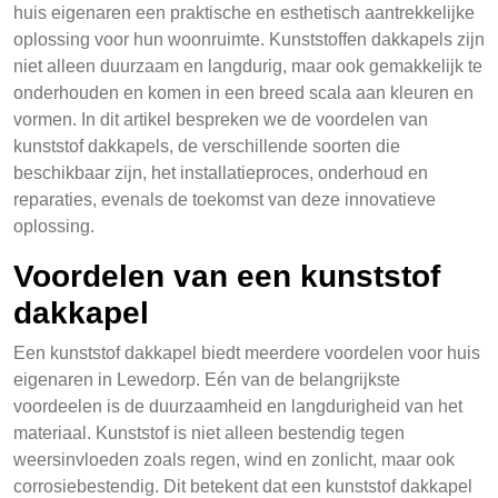
huis eigenaren een praktische en esthetisch aantrekkelijke
oplossing voor hun woonruimte. Kunststoffen dakkapels zijn
niet alleen duurzaam en langdurig, maar ook gemakkelijk te
onderhouden en komen in een breed scala aan kleuren en
vormen. In dit artikel bespreken we de voordelen van
kunststof dakkapels, de verschillende soorten die
beschikbaar zijn, het installatieproces, onderhoud en
reparaties, evenals de toekomst van deze innovatieve
oplossing.
Voordelen van een kunststof
dakkapel
Een kunststof dakkapel biedt meerdere voordelen voor huis
eigenaren in Lewedorp. Eén van de belangrijkste
voordeelen is de duurzaamheid en langdurigheid van het
materiaal. Kunststof is niet alleen bestendig tegen
weersinvloeden zoals regen, wind en zonlicht, maar ook
corrosiebestendig. Dit betekent dat een kunststof dakkapel