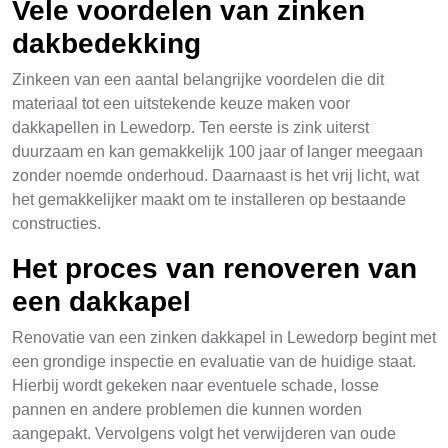
Vele voordelen van zinken
dakbedekking
Zinkeen van een aantal belangrijke voordelen die dit
materiaal tot een uitstekende keuze maken voor
dakkapellen in Lewedorp. Ten eerste is zink uiterst
duurzaam en kan gemakkelijk 100 jaar of langer meegaan
zonder noemde onderhoud. Daarnaast is het vrij licht, wat
het gemakkelijker maakt om te installeren op bestaande
constructies.
Het proces van renoveren van
een dakkapel
Renovatie van een zinken dakkapel in Lewedorp begint met
een grondige inspectie en evaluatie van de huidige staat.
Hierbij wordt gekeken naar eventuele schade, losse
pannen en andere problemen die kunnen worden
aangepakt. Vervolgens volgt het verwijderen van oude