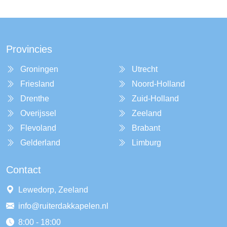
Provincies
Groningen
Utrecht
Friesland
Noord-Holland
Drenthe
Zuid-Holland
Overijssel
Zeeland
Flevoland
Brabant
Gelderland
Limburg
Contact
Lewedorp, Zeeland
info@ruiterdakkapelen.nl
8:00 - 18:00