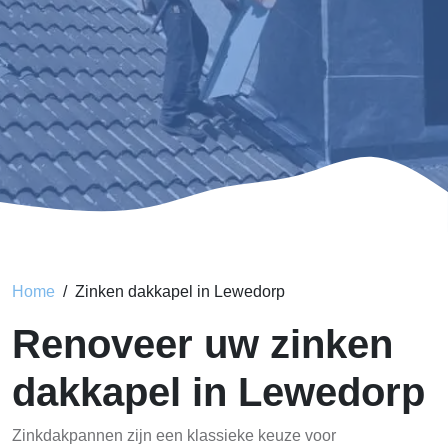
Home
Zinken dakkapel in Lewedorp
Renoveer uw zinken
dakkapel in Lewedorp
Zinkdakpannen zijn een klassieke keuze voor