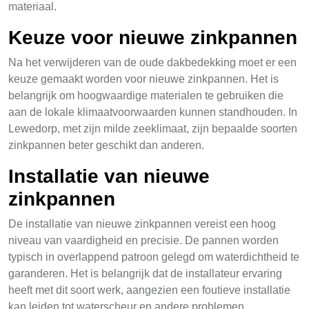
materiaal.
Keuze voor nieuwe zinkpannen
Na het verwijderen van de oude dakbedekking moet er een
keuze gemaakt worden voor nieuwe zinkpannen. Het is
belangrijk om hoogwaardige materialen te gebruiken die
aan de lokale klimaatvoorwaarden kunnen standhouden. In
Lewedorp, met zijn milde zeeklimaat, zijn bepaalde soorten
zinkpannen beter geschikt dan anderen.
Installatie van nieuwe
zinkpannen
De installatie van nieuwe zinkpannen vereist een hoog
niveau van vaardigheid en precisie. De pannen worden
typisch in overlappend patroon gelegd om waterdichtheid te
garanderen. Het is belangrijk dat de installateur ervaring
heeft met dit soort werk, aangezien een foutieve installatie
kan leiden tot waterscheur en andere problemen.