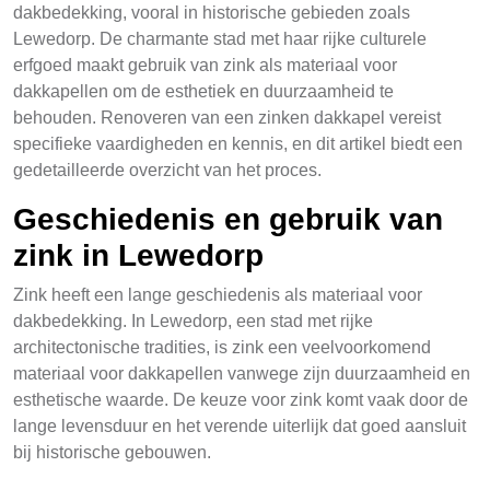
dakbedekking, vooral in historische gebieden zoals
Lewedorp. De charmante stad met haar rijke culturele
erfgoed maakt gebruik van zink als materiaal voor
dakkapellen om de esthetiek en duurzaamheid te
behouden. Renoveren van een zinken dakkapel vereist
specifieke vaardigheden en kennis, en dit artikel biedt een
gedetailleerde overzicht van het proces.
Geschiedenis en gebruik van
zink in Lewedorp
Zink heeft een lange geschiedenis als materiaal voor
dakbedekking. In Lewedorp, een stad met rijke
architectonische tradities, is zink een veelvoorkomend
materiaal voor dakkapellen vanwege zijn duurzaamheid en
esthetische waarde. De keuze voor zink komt vaak door de
lange levensduur en het verende uiterlijk dat goed aansluit
bij historische gebouwen.