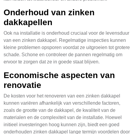
Onderhoud van zinken
dakkapellen
Ook na installatie is onderhoud cruciaal voor de levensduur
van een zinken dakkapel. Regelmatige inspecties kunnen
kleine problemen opsporen voordat ze uitgroeien tot grotere
schade. Schone en controleer de pannen regelmatig om
ervoor te zorgen dat ze in goede staat blijven.
Economische aspecten van
renovatie
De kosten voor het renoveren van een zinken dakkapel
kunnen variëren afhankelijk van verschillende factoren,
zoals de grootte van de dakkapel, de kwaliteit van de
materialen en de complexiteit van de installatie. Hoewel
initieel investeringen hoog kunnen zijn, biedt een goed
onderhouden zinken dakkapel lange termijn voordelen door