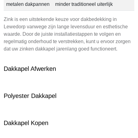
metalen dakpannen
minder traditioneel uiterlijk
Zink is een uitstekende keuze voor dakbedekking in
Lewedorp vanwege zijn lange levensduur en esthetische
waarde. Door de juiste installatiestappen te volgen en
regelmatig onderhoud te verstrekken, kunt u ervoor zorgen
dat uw zinken dakkapel jarenlang goed functioneert.
Dakkapel Afwerken
Polyester Dakkapel
Dakkapel Kopen