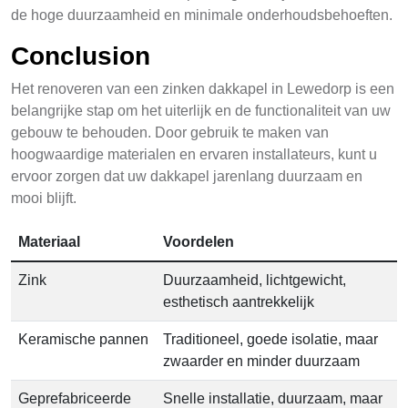
de hoge duurzaamheid en minimale onderhoudsbehoeften.
Conclusion
Het renoveren van een zinken dakkapel in Lewedorp is een
belangrijke stap om het uiterlijk en de functionaliteit van uw
gebouw te behouden. Door gebruik te maken van
hoogwaardige materialen en ervaren installateurs, kunt u
ervoor zorgen dat uw dakkapel jarenlang duurzaam en
mooi blijft.
Materiaal
Voordelen
Zink
Duurzaamheid, lichtgewicht,
esthetisch aantrekkelijk
Keramische pannen
Traditioneel, goede isolatie, maar
zwaarder en minder duurzaam
Geprefabriceerde
Snelle installatie, duurzaam, maar