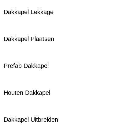
Dakkapel Lekkage
Dakkapel Plaatsen
Prefab Dakkapel
Houten Dakkapel
Dakkapel Uitbreiden