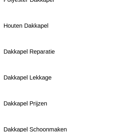
Houten Dakkapel
Dakkapel Reparatie
Dakkapel Lekkage
Dakkapel Prijzen
Dakkapel Schoonmaken