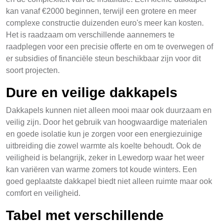
kan vanaf €2000 beginnen, terwijl een grotere en meer
complexe constructie duizenden euro's meer kan kosten.
Het is raadzaam om verschillende aannemers te
raadplegen voor een precisie offerte en om te overwegen of
er subsidies of financiële steun beschikbaar zijn voor dit
soort projecten.
Dure en veilige dakkapels
Dakkapels kunnen niet alleen mooi maar ook duurzaam en
veilig zijn. Door het gebruik van hoogwaardige materialen
en goede isolatie kun je zorgen voor een energiezuinige
uitbreiding die zowel warmte als koelte behoudt. Ook de
veiligheid is belangrijk, zeker in Lewedorp waar het weer
kan variëren van warme zomers tot koude winters. Een
goed geplaatste dakkapel biedt niet alleen ruimte maar ook
comfort en veiligheid.
Tabel met verschillende