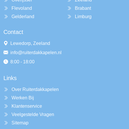
Flevoland
Brabant
Gelderland
Limburg
Contact
Lewedorp, Zeeland
info@ruiterdakkapelen.nl
8:00 - 18:00
Links
Over Ruiterdakkapelen
Werken Bij
Klantenservice
Veelgestelde Vragen
Sitemap