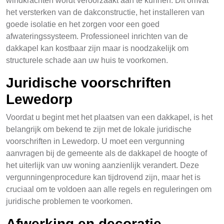
windkrachten wordt veroorzaakt aan te kunnen. Dit omvat
het versterken van de dakconstructie, het installeren van
goede isolatie en het zorgen voor een goed
afwateringssysteem. Professioneel inrichten van de
dakkapel kan kostbaar zijn maar is noodzakelijk om
structurele schade aan uw huis te voorkomen.
Juridische voorschriften
Lewedorp
Voordat u begint met het plaatsen van een dakkapel, is het
belangrijk om bekend te zijn met de lokale juridische
voorschriften in Lewedorp. U moet een vergunning
aanvragen bij de gemeente als de dakkapel de hoogte of
het uiterlijk van uw woning aanzienlijk verandert. Deze
vergunningenprocedure kan tijdrovend zijn, maar het is
cruciaal om te voldoen aan alle regels en reguleringen om
juridische problemen te voorkomen.
Afwerking en decoratie