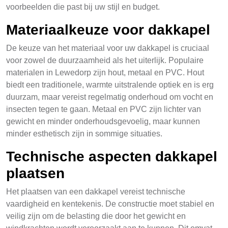
voorbeelden die past bij uw stijl en budget.
Materiaalkeuze voor dakkapel
De keuze van het materiaal voor uw dakkapel is cruciaal
voor zowel de duurzaamheid als het uiterlijk. Populaire
materialen in Lewedorp zijn hout, metaal en PVC. Hout
biedt een traditionele, warmte uitstralende optiek en is erg
duurzam, maar vereist regelmatig onderhoud om vocht en
insecten tegen te gaan. Metaal en PVC zijn lichter van
gewicht en minder onderhoudsgevoelig, maar kunnen
minder esthetisch zijn in sommige situaties.
Technische aspecten dakkapel
plaatsen
Het plaatsen van een dakkapel vereist technische
vaardigheid en kentekenis. De constructie moet stabiel en
veilig zijn om de belasting die door het gewicht en