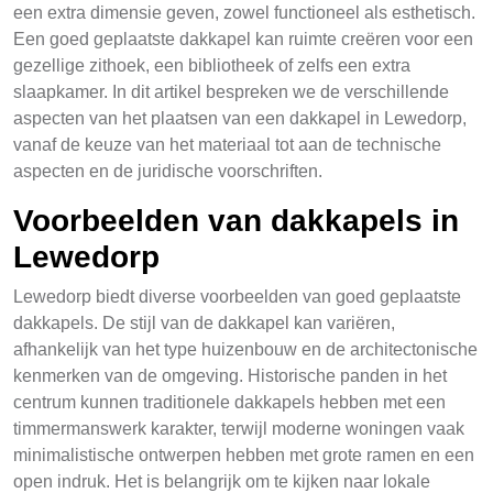
een extra dimensie geven, zowel functioneel als esthetisch.
Een goed geplaatste dakkapel kan ruimte creëren voor een
gezellige zithoek, een bibliotheek of zelfs een extra
slaapkamer. In dit artikel bespreken we de verschillende
aspecten van het plaatsen van een dakkapel in Lewedorp,
vanaf de keuze van het materiaal tot aan de technische
aspecten en de juridische voorschriften.
Voorbeelden van dakkapels in
Lewedorp
Lewedorp biedt diverse voorbeelden van goed geplaatste
dakkapels. De stijl van de dakkapel kan variëren,
afhankelijk van het type huizenbouw en de architectonische
kenmerken van de omgeving. Historische panden in het
centrum kunnen traditionele dakkapels hebben met een
timmermanswerk karakter, terwijl moderne woningen vaak
minimalistische ontwerpen hebben met grote ramen en een
open indruk. Het is belangrijk om te kijken naar lokale