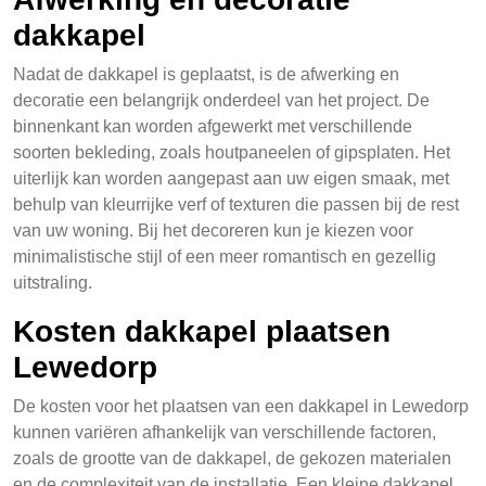
dakkapel
Nadat de dakkapel is geplaatst, is de afwerking en
decoratie een belangrijk onderdeel van het project. De
binnenkant kan worden afgewerkt met verschillende
soorten bekleding, zoals houtpaneelen of gipsplaten. Het
uiterlijk kan worden aangepast aan uw eigen smaak, met
behulp van kleurrijke verf of texturen die passen bij de rest
van uw woning. Bij het decoreren kun je kiezen voor
minimalistische stijl of een meer romantisch en gezellig
uitstraling.
Kosten dakkapel plaatsen
Lewedorp
De kosten voor het plaatsen van een dakkapel in Lewedorp
kunnen variëren afhankelijk van verschillende factoren,
zoals de grootte van de dakkapel, de gekozen materialen
en de complexiteit van de installatie. Een kleine dakkapel