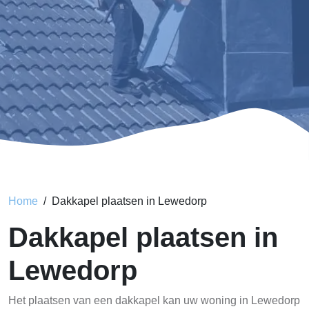
Home
Dakkapel plaatsen in Lewedorp
Dakkapel plaatsen in
Lewedorp
Het plaatsen van een dakkapel kan uw woning in Lewedorp